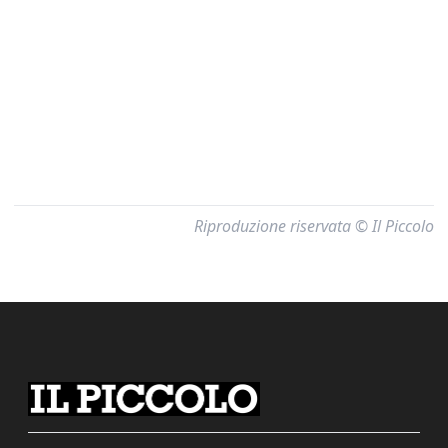
Riproduzione riservata © Il Piccolo