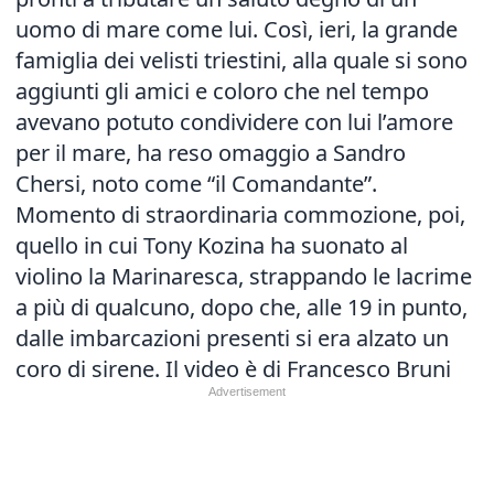
uomo di mare come lui. Così, ieri, la grande
famiglia dei velisti triestini, alla quale si sono
aggiunti gli amici e coloro che nel tempo
avevano potuto condividere con lui l’amore
per il mare, ha reso omaggio a Sandro
Chersi, noto come “il Comandante”.
Momento di straordinaria commozione, poi,
quello in cui Tony Kozina ha suonato al
violino la Marinaresca, strappando le lacrime
a più di qualcuno, dopo che, alle 19 in punto,
dalle imbarcazioni presenti si era alzato un
coro di sirene. Il video è di Francesco Bruni