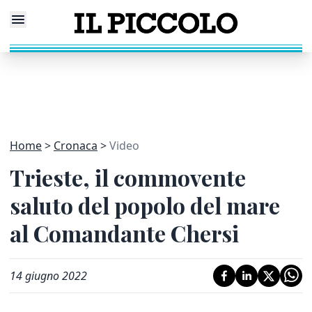
Home
Cronaca
Video
Trieste, il commovente
saluto del popolo del mare
al Comandante Chersi
14 giugno 2022