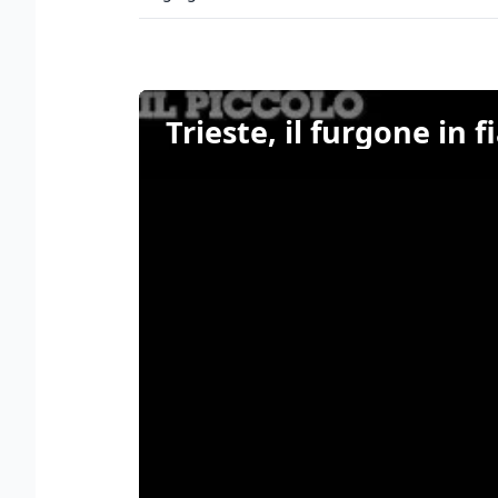
Trieste, il furgone in