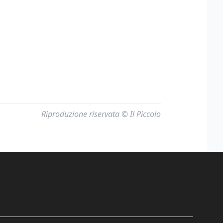
Riproduzione riservata © Il Piccolo