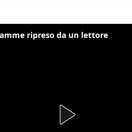
 fiamme ripreso da un lettore