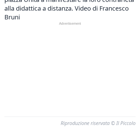
alla didattica a distanza. Video di Francesco
Bruni
Riproduzione riservata © Il Piccolo