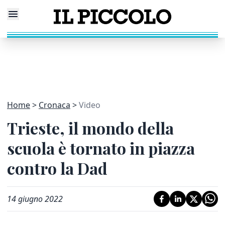
Home
Cronaca
Video
Trieste, il mondo della
scuola è tornato in piazza
contro la Dad
14 giugno 2022