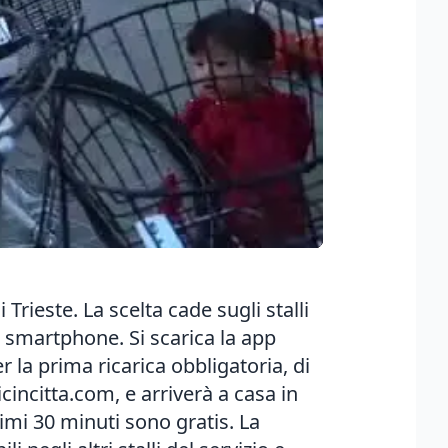
Trieste. La scelta cade sugli stalli
o smartphone. Si scarica la app
er la prima ricarica obbligatoria, di
cincitta.com, e arriverà a casa in
rimi 30 minuti sono gratis. La