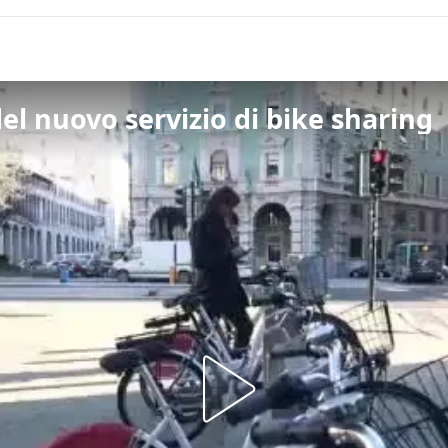
 del nuovo servizio di bike sharing