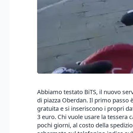
Abbiamo testato BiTS, il nuovo servi
di piazza Oberdan. Il primo passo è
gratuita e si inseriscono i propri da
3 euro. Chi vuole usare la tessera 
pochi giorni, al costo della spedizi