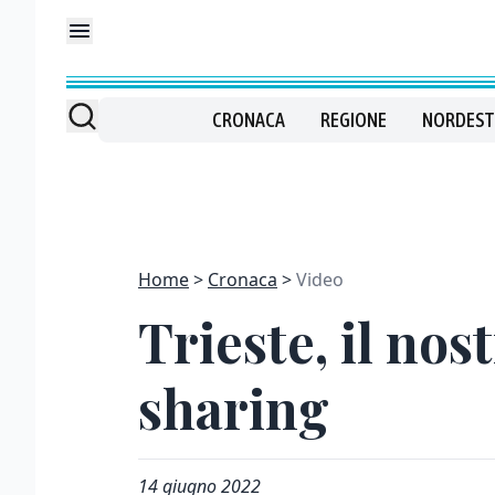
CRONACA
REGIONE
NORDEST
Home
Cronaca
Video
Trieste, il nos
sharing
14 giugno 2022