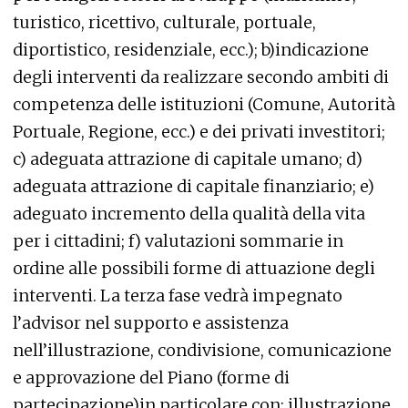
turistico, ricettivo, culturale, portuale,
diportistico, residenziale, ecc.); b)indicazione
degli interventi da realizzare secondo ambiti di
competenza delle istituzioni (Comune, Autorità
Portuale, Regione, ecc.) e dei privati investitori;
c) adeguata attrazione di capitale umano; d)
adeguata attrazione di capitale finanziario; e)
adeguato incremento della qualità della vita
per i cittadini; f) valutazioni sommarie in
ordine alle possibili forme di attuazione degli
interventi. La terza fase vedrà impegnato
l’advisor nel supporto e assistenza
nell’illustrazione, condivisione, comunicazione
e approvazione del Piano (forme di
partecipazione)in particolare con: illustrazione