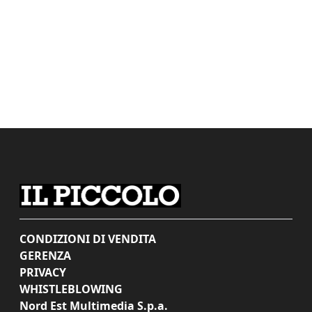
CONDIZIONI DI VENDITA
GERENZA
PRIVACY
WHISTLEBLOWING
Nord Est Multimedia S.p.a.