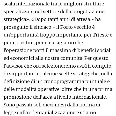
scala internazionale tra le migliori strutture
specializzate nel settore della progettazione
strategica». «Dopo tanti anni di attesa - ha
proseguito il sindaco - il Porto vecchio è
un’opportunità troppo importante per Trieste e
per i triestini, per cui esigiamo che
l’operazione porti il massimo di benefici sociali
ed economici alla nostra comunità. Per questo
l’advisor che ora selezioneremo avrà il compito
di supportarci in alcune scelte strategiche, nella
definizione di un cronoprogramma puntuale e
delle modalità operative, oltre che in una prima
promozione dell’area a livello internazionale.
Sono passati soli dieci mesi dalla norma di
legge sulla sdemanializzazione e stiamo