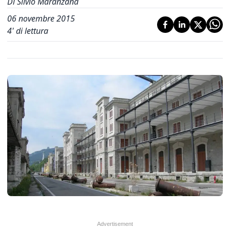
Di Silvio Maranzana
06 novembre 2015
4
' di lettura