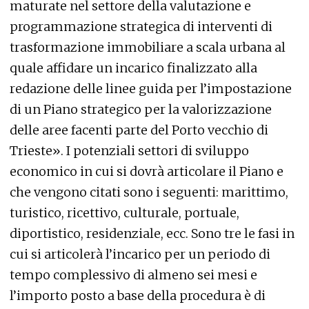
maturate nel settore della valutazione e
programmazione strategica di interventi di
trasformazione immobiliare a scala urbana al
quale affidare un incarico finalizzato alla
redazione delle linee guida per l’impostazione
di un Piano strategico per la valorizzazione
delle aree facenti parte del Porto vecchio di
Trieste». I potenziali settori di sviluppo
economico in cui si dovrà articolare il Piano e
che vengono citati sono i seguenti: marittimo,
turistico, ricettivo, culturale, portuale,
diportistico, residenziale, ecc. Sono tre le fasi in
cui si articolerà l’incarico per un periodo di
tempo complessivo di almeno sei mesi e
l’importo posto a base della procedura è di