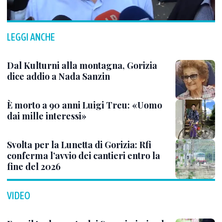
LEGGI ANCHE
Dal Kulturni alla montagna, Gorizia
dice addio a Nada Sanzin
È morto a 90 anni Luigi Treu: «Uomo
dai mille interessi»
Svolta per la Lunetta di Gorizia: Rfi
conferma l’avvio dei cantieri entro la
fine del 2026
VIDEO