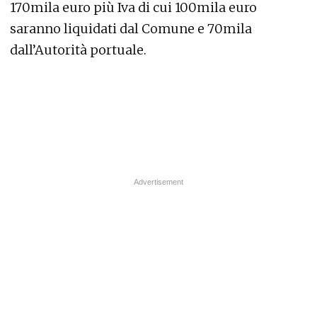
170mila euro più Iva di cui 100mila euro
saranno liquidati dal Comune e 70mila
dall’Autorità portuale.