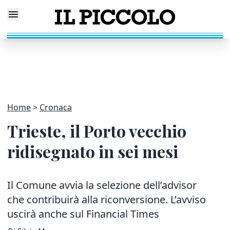
Home
Cronaca
Trieste, il Porto vecchio
ridisegnato in sei mesi
Il Comune avvia la selezione dell’advisor
che contribuirà alla riconversione. L’avviso
uscirà anche sul Financial Times