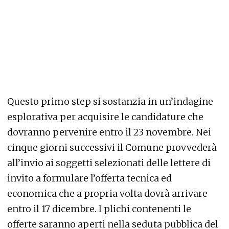
Questo primo step si sostanzia in un’indagine
esplorativa per acquisire le candidature che
dovranno pervenire entro il 23 novembre. Nei
cinque giorni successivi il Comune provvederà
all’invio ai soggetti selezionati delle lettere di
invito a formulare l’offerta tecnica ed
economica che a propria volta dovrà arrivare
entro il 17 dicembre. I plichi contenenti le
offerte saranno aperti nella seduta pubblica del