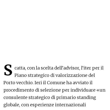
S
catta, con la scelta dell’advisor, l’iter per il
Piano strategico di valorizzazione del
Porto vecchio. Ieri il Comune ha avviato il
procedimento di selezione per individuare «un
consulente strategico di primario standing
globale, con esperienze internazionali