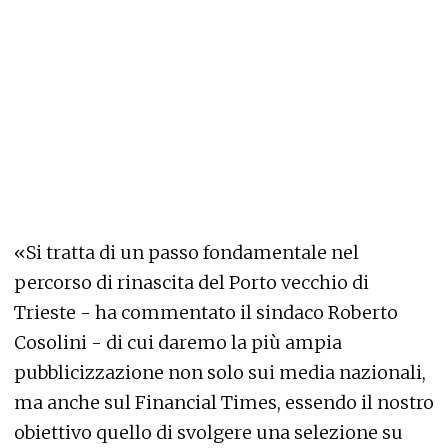
«Si tratta di un passo fondamentale nel
percorso di rinascita del Porto vecchio di
Trieste - ha commentato il sindaco Roberto
Cosolini - di cui daremo la più ampia
pubblicizzazione non solo sui media nazionali,
ma anche sul Financial Times, essendo il nostro
obiettivo quello di svolgere una selezione su