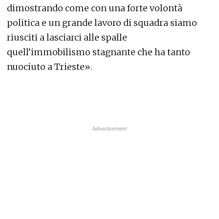
dimostrando come con una forte volontà
politica e un grande lavoro di squadra siamo
riusciti a lasciarci alle spalle
quell’immobilismo stagnante che ha tanto
nuociuto a Trieste».