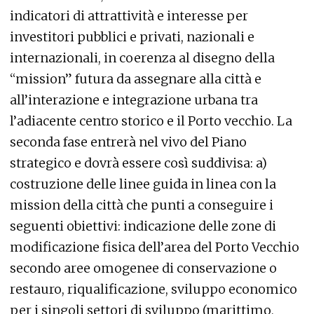
indicatori di attrattività e interesse per
investitori pubblici e privati, nazionali e
internazionali, in coerenza al disegno della
“mission” futura da assegnare alla città e
all’interazione e integrazione urbana tra
l’adiacente centro storico e il Porto vecchio. La
seconda fase entrerà nel vivo del Piano
strategico e dovrà essere così suddivisa: a)
costruzione delle linee guida in linea con la
mission della città che punti a conseguire i
seguenti obiettivi: indicazione delle zone di
modificazione fisica dell’area del Porto Vecchio
secondo aree omogenee di conservazione o
restauro, riqualificazione, sviluppo economico
per i singoli settori di sviluppo (marittimo,