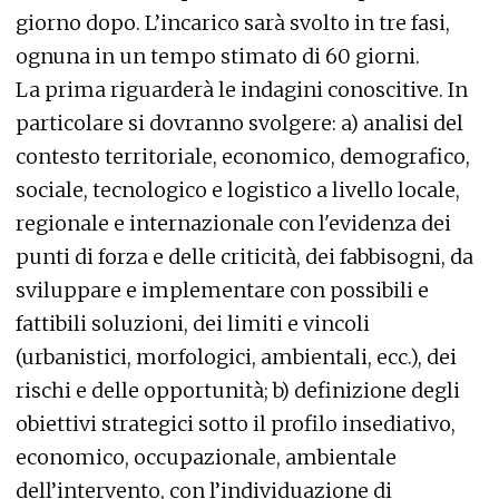
giorno dopo. L’incarico sarà svolto in tre fasi,
ognuna in un tempo stimato di 60 giorni.
La prima riguarderà le indagini conoscitive. In
particolare si dovranno svolgere: a) analisi del
contesto territoriale, economico, demografico,
sociale, tecnologico e logistico a livello locale,
regionale e internazionale con l'evidenza dei
punti di forza e delle criticità, dei fabbisogni, da
sviluppare e implementare con possibili e
fattibili soluzioni, dei limiti e vincoli
(urbanistici, morfologici, ambientali, ecc.), dei
rischi e delle opportunità; b) definizione degli
obiettivi strategici sotto il profilo insediativo,
economico, occupazionale, ambientale
dell’intervento, con l’individuazione di