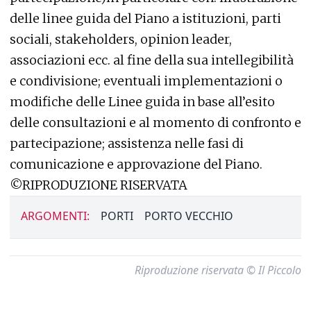
delle linee guida del Piano a istituzioni, parti
sociali, stakeholders, opinion leader,
associazioni ecc. al fine della sua intellegibilità
e condivisione; eventuali implementazioni o
modifiche delle Linee guida in base all’esito
delle consultazioni e al momento di confronto e
partecipazione; assistenza nelle fasi di
comunicazione e approvazione del Piano.
©RIPRODUZIONE RISERVATA
ARGOMENTI:
PORTI
PORTO VECCHIO
Riproduzione riservata © Il Piccolo