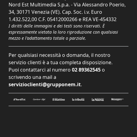
Nord Est Multimedia S.p.a. - Via Alessandro Poerio,
34, 30171 Venezia (VE). Cap. Soc. i.v. Euro
1.432.522,00 C.F. 05412000266 e REA VE-454332
I diritti delle immagini e dei testi sono riservati. È
espressamente vietata la loro riproduzione con qualsiasi
mezzo e l'adattamento totale o parziale.
Per qualsiasi necessità o domanda, il nostro
servizio clienti è a tua completa disposizione.
Puoi contattarci al numero
02 89362545
o
scrivendo una mail a
servizioclienti@grupponem.it
.