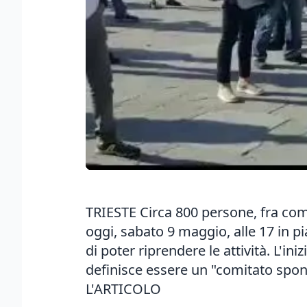
TRIESTE Circa 800 persone, fra com
oggi, sabato 9 maggio, alle 17 in p
di poter riprendere le attività. L'in
definisce essere un "comitato spont
L'ARTICOLO