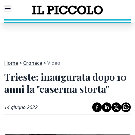
Home
Cronaca
Video
Trieste: inaugurata dopo 10
anni la "caserma storta"
14 giugno 2022