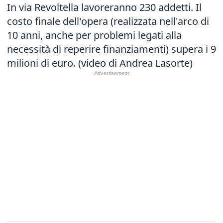
In via Revoltella lavoreranno 230 addetti. Il
costo finale dell'opera (realizzata nell'arco di
10 anni, anche per problemi legati alla
necessità di reperire finanziamenti) supera i 9
milioni di euro. (video di Andrea Lasorte)