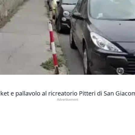
ket e pallavolo al ricreatorio Pitteri di San Gia