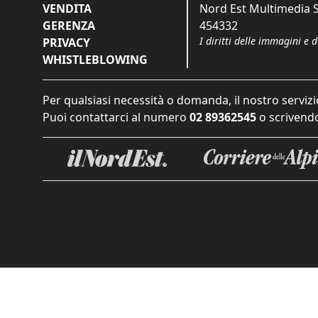
VENDITA
Nord Est Multimedia S.
GERENZA
454332
I diritti delle immagini e 
PRIVACY
WHISTLEBLOWING
Per qualsiasi necessità o domanda, il nostro servizi
Puoi contattarci al numero
02 89362545
o scrivendo
Informat