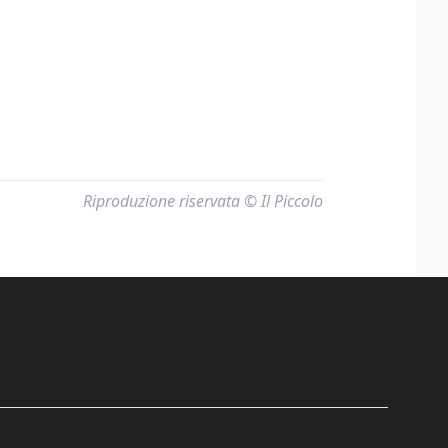
Riproduzione riservata © Il Piccolo