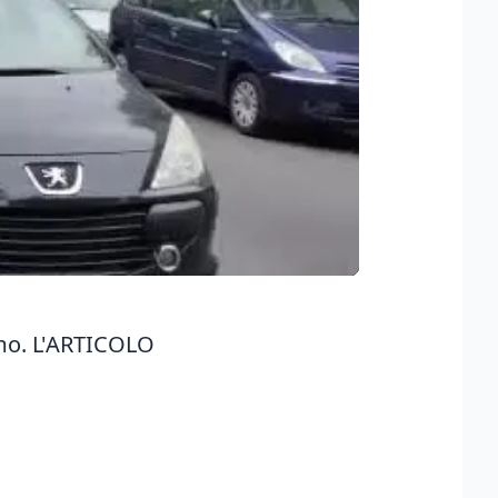
como. L'ARTICOLO