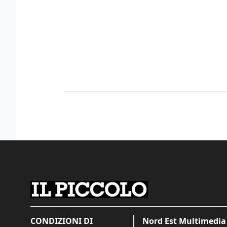
CONDIZIONI DI
Nord Est Multimedia 