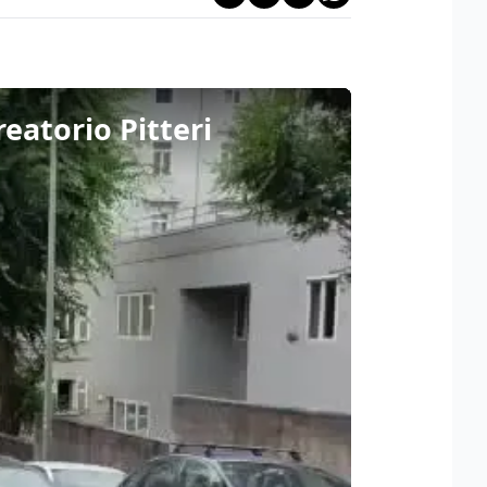
reatorio Pitteri