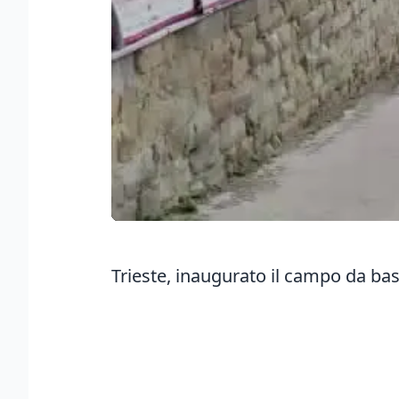
Trieste, inaugurato il campo da bas