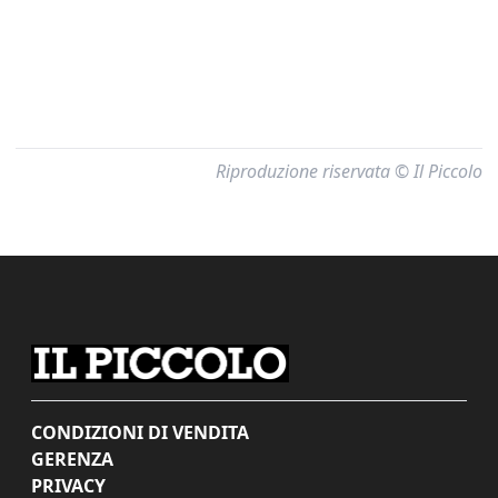
Riproduzione riservata © Il Piccolo
CONDIZIONI DI VENDITA
GERENZA
PRIVACY