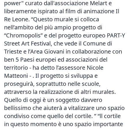
power" curato dall'associazione Melart e
liberamente ispirato al film di animazione Il
Re Leone. “Questo murale si colloca
nell’ambito del più ampio progetto di
“Chromopolis” e del progetto europeo PART-Y
Street Art Festival, che vede il Comune di
Trieste e l’Area Giovani in collaborazione con
ben 5 Paesi europei ed associazioni del
territorio - ha detto l’assessore Nicole
Matteoni - . Il progetto si sviluppa e
proseguirà, soprattutto nelle scuole,
attraverso la realizzazione di altri murales.
Quello di oggi è un soggetto davvero
bellissimo che aiuterà a vitalizzare uno spazio
condiviso come quello del cortile. ” “ll cortile
in questo momento è uno spazio importante