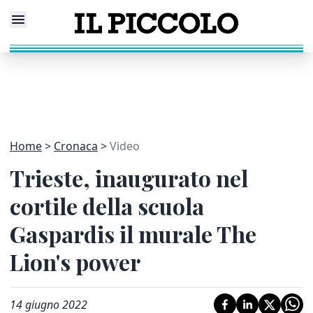
Home
Cronaca
Video
Trieste, inaugurato nel
cortile della scuola
Gaspardis il murale The
Lion's power
14 giugno 2022