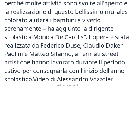
perché molte attività sono svolte all'aperto e
la realizzazione di questo bellissimo murales
colorato aiuterà i bambini a viverlo
serenamente – ha aggiunto la dirigente
scolastica Monica De Carolis”. L'opera è stata
realizzata da Federico Duse, Claudio Daker
Paolini e Matteo Sifanno, affermati street
artist che hanno lavorato durante il periodo
estivo per consegnarla con l’inizio dell’anno
scolastico.Video di Alessandro Vazzoler