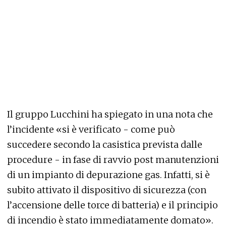
Il gruppo Lucchini ha spiegato in una nota che
l’incidente «si è verificato - come può
succedere secondo la casistica prevista dalle
procedure - in fase di ravvio post manutenzioni
di un impianto di depurazione gas. Infatti, si è
subito attivato il dispositivo di sicurezza (con
l’accensione delle torce di batteria) e il principio
di incendio è stato immediatamente domato».