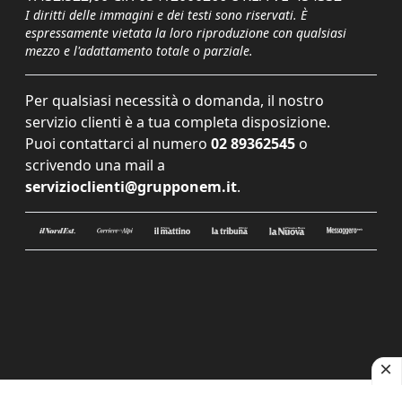
I diritti delle immagini e dei testi sono riservati. È
espressamente vietata la loro riproduzione con qualsiasi
mezzo e l'adattamento totale o parziale.
Per qualsiasi necessità o domanda, il nostro
servizio clienti è a tua completa disposizione.
Puoi contattarci al numero
02 89362545
o
scrivendo una mail a
servizioclienti@grupponem.it
.