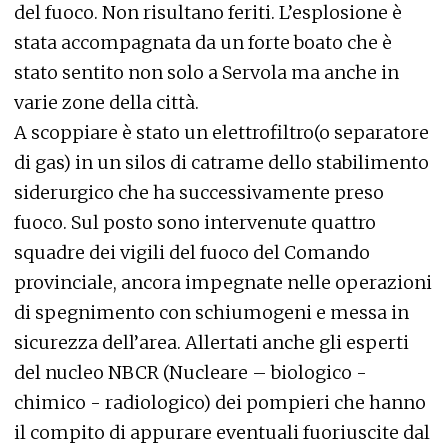
del fuoco. Non risultano feriti. L’esplosione è
stata accompagnata da un forte boato che è
stato sentito non solo a Servola ma anche in
varie zone della città.
A scoppiare è stato un elettrofiltro(o separatore
di gas) in un silos di catrame dello stabilimento
siderurgico che ha successivamente preso
fuoco. Sul posto sono intervenute quattro
squadre dei vigili del fuoco del Comando
provinciale, ancora impegnate nelle operazioni
di spegnimento con schiumogeni e messa in
sicurezza dell’area. Allertati anche gli esperti
del nucleo NBCR (Nucleare – biologico -
chimico - radiologico) dei pompieri che hanno
il compito di appurare eventuali fuoriuscite dal