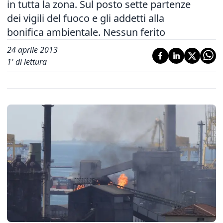
in tutta la zona. Sul posto sette partenze
dei vigili del fuoco e gli addetti alla
bonifica ambientale. Nessun ferito
24 aprile 2013
1
' di lettura