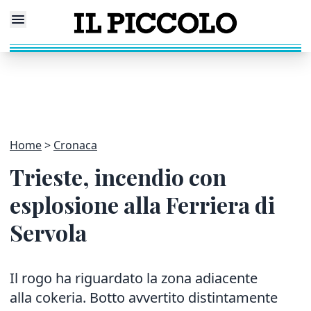
Home
Cronaca
Trieste, incendio con
esplosione alla Ferriera di
Servola
Il rogo ha riguardato la zona adiacente
alla cokeria. Botto avvertito distintamente