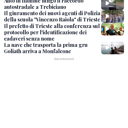
Auto in fiamme lungo il raccordo
autostradale a Trebiciano
Il giuramento dei nuovi agenti di Polizia
della scuola "Vincenzo Raiola" di Trieste
Il prefetto di Trieste alla conferenza sul
protocollo per l'identificazione dei
cadaveri senza nome
La nave che trasporta la prima gru
Goliath arriva a Monfalcone