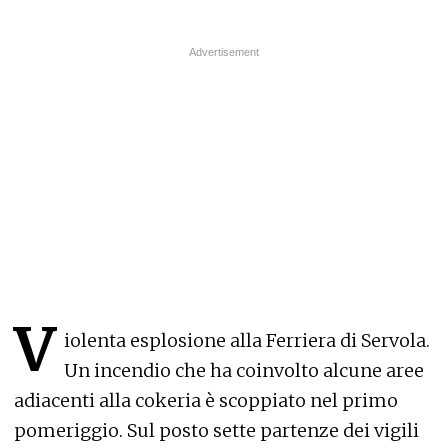
V
iolenta esplosione alla Ferriera di Servola.
Un incendio che ha coinvolto alcune aree
adiacenti alla cokeria è scoppiato nel primo
pomeriggio. Sul posto sette partenze dei vigili