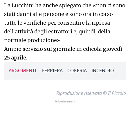
La Lucchini ha anche spiegato che «non ci sono
stati danni alle persone e sono ora in corso
tutte le verifiche per consentire la ripresa
dell’attività degli estrattori e, quindi, della
normale produzione».
Ampio servizio sul giornale in edicola giovedì
25 aprile.
ARGOMENTI:
FERRIERA
COKERIA
INCENDIO
Riproduzione riservata © Il Piccolo