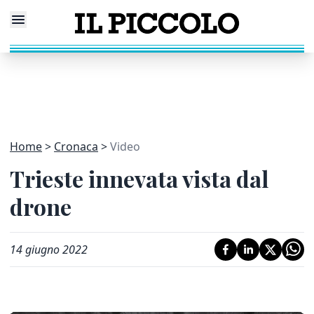
Home
Cronaca
Video
Trieste innevata vista dal
drone
14 giugno 2022