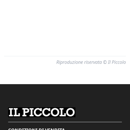
Riproduzione riservata © Il Piccolo