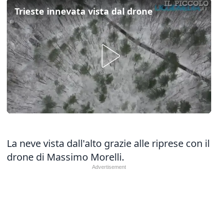
Trieste innevata vista dal drone
La neve vista dall'alto grazie alle riprese con il
drone di Massimo Morelli.