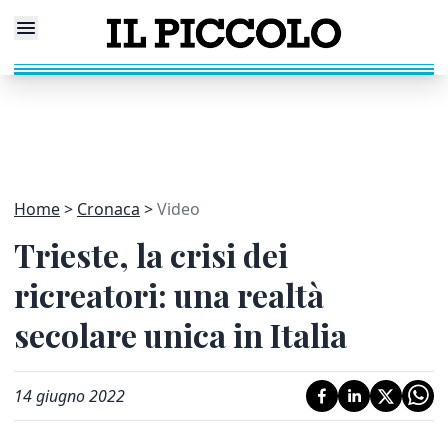
Home
Cronaca
Video
Trieste, la crisi dei
ricreatori: una realtà
secolare unica in Italia
14 giugno 2022