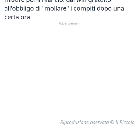
all'obbligo di "mollare" i compiti dopo una
certa ora
Riproduzione riservata © Il Piccolo