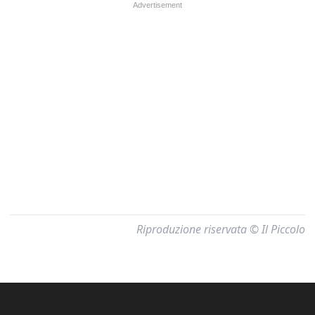
Riproduzione riservata © Il Piccolo