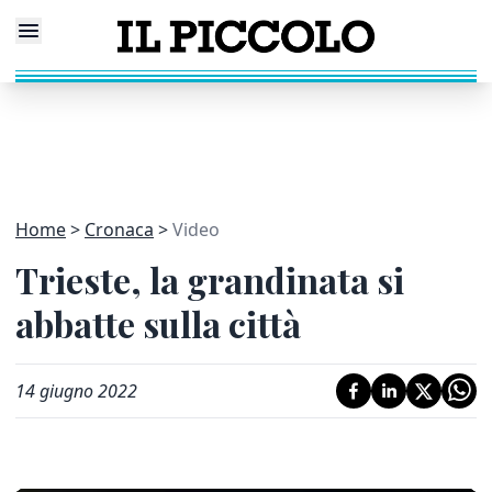
Home
Cronaca
Video
Trieste, la grandinata si
abbatte sulla città
14 giugno 2022