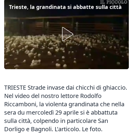
Trieste, la grandinata si abbatte sulla città
TRIESTE Strade invase dai chicchi di ghiaccio.
Nel video del nostro lettore Rodolfo
Riccamboni, la violenta grandinata che nella
sera du mercoledì 29 aprile si è abbattuta
sulla città, colpendo in particolare San
Dorligo e Bagnoli.
L'articolo
.
Le foto.