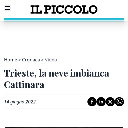
Home
Cronaca
Video
Trieste, la neve imbianca
Cattinara
14 giugno 2022