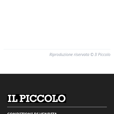
Riproduzione riservata © Il Piccolo