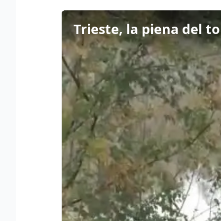
Trieste, la piena del 