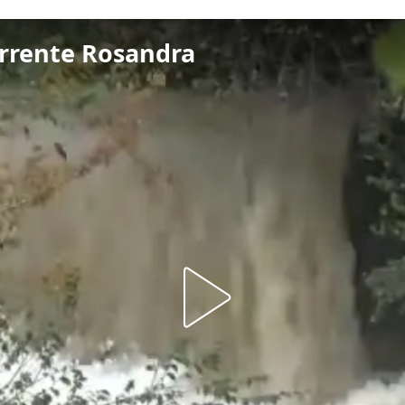
torrente Rosandra