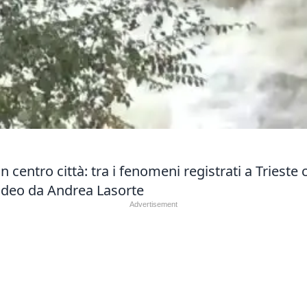
entro città: tra i fenomeni registrati a Trieste 
ideo da Andrea Lasorte