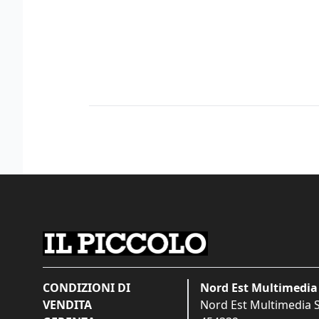
CONDIZIONI DI
Nord Est Multimedia 
VENDITA
Nord Est Multimedia S.