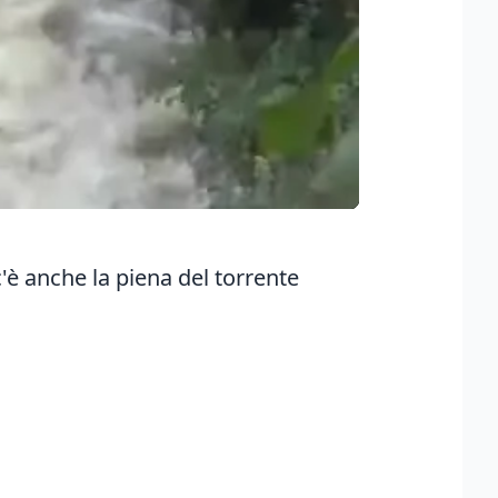
c'è anche la piena del torrente