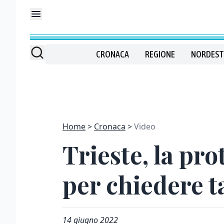
CRONACA
REGIONE
NORDEST
Home
Cronaca
Video
Trieste, la pr
per chiedere t
14 giugno 2022