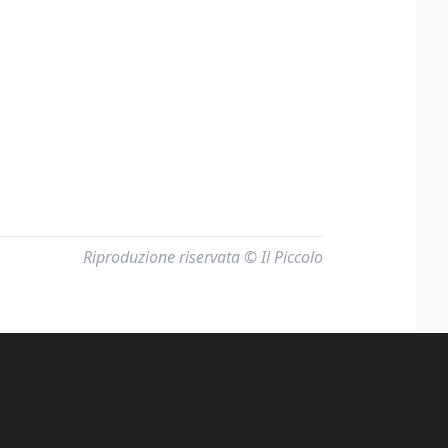
Riproduzione riservata © Il Piccolo