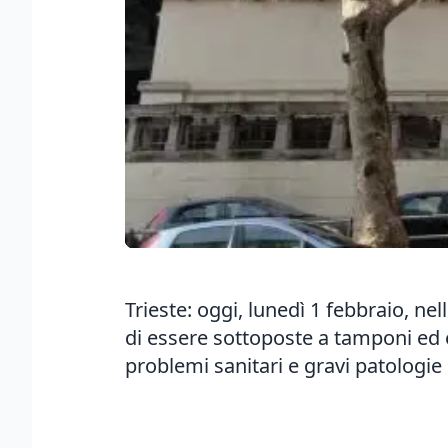
Trieste: oggi, lunedì 1 febbraio, 
di essere sottoposte a tamponi ed e
problemi sanitari e gravi patologie 