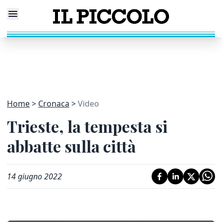
Home
Cronaca
Video
Trieste, la tempesta si
abbatte sulla città
14 giugno 2022