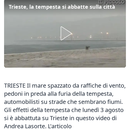
Trieste, la tempesta si abbatte sulla città
TRIESTE Il mare spazzato da raffiche di vento,
pedoni in preda alla furia della tempesta,
automobilisti su strade che sembrano fiumi.
Gli effetti della tempesta che lunedì 3 agosto
si è abbattuta su Trieste in questo video di
Andrea Lasorte. L'articolo