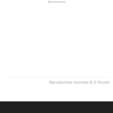
Riproduzione riservata © Il Piccolo