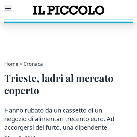
Home
Cronaca
Trieste, ladri al mercato
coperto
Hanno rubato da un cassetto di un
negozio di alimentari trecento euro. Ad
accorgersi del furto, una dipendente