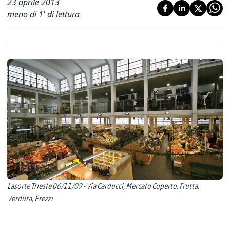
23 aprile 2013
meno di 1' di lettura
Lasorte Trieste 06/11/09 - Via Carducci, Mercato Coperto, Frutta,
Verdura, Prezzi