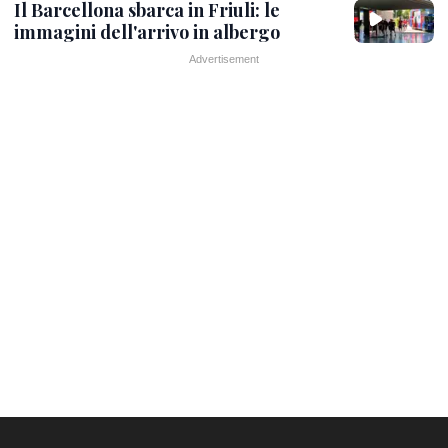
Il Barcellona sbarca in Friuli: le
immagini dell'arrivo in albergo