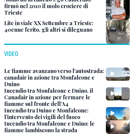
firmò nel 2010 il molo crociere di
Trieste
Lite in viale XX Settembre a Trieste:
40enne ferito, gli altri si dileguano
VIDEO
Le fiamme avanzano verso l’autostrada:
canadair in azione tra Monfalcone e
Duino
Incendio tra Monfalcone e Duino, il
Canadair in azione per fermare le
fiamme sul fronte dell’A4
Incendio tra Duino e Monfalcone:
l’intervento dei vigili del fuoco
Incendio tra Monfalcone e Duino: le
fiamme lambiscono la strada