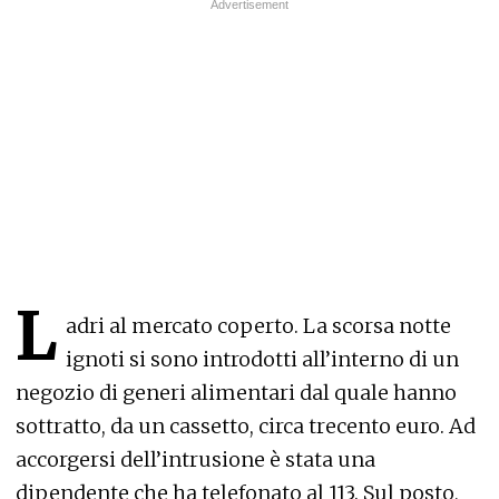
L
adri al mercato coperto. La scorsa notte
ignoti si sono introdotti all’interno di un
negozio di generi alimentari dal quale hanno
sottratto, da un cassetto, circa trecento euro. Ad
accorgersi dell’intrusione è stata una
dipendente che ha telefonato al 113. Sul posto,