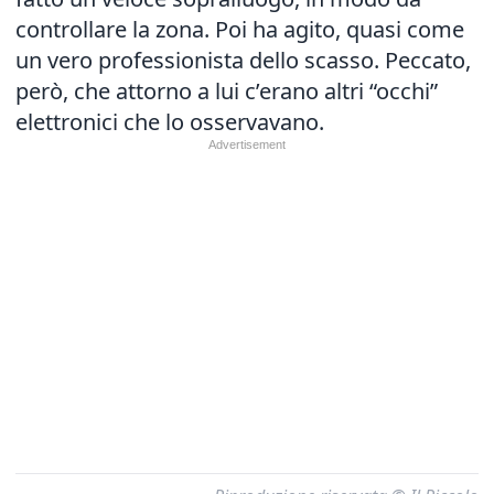
controllare la zona. Poi ha agito, quasi come
un vero professionista dello scasso. Peccato,
però, che attorno a lui c’erano altri “occhi”
elettronici che lo osservavano.