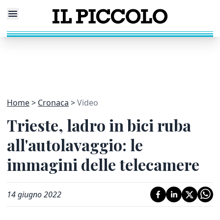
Home
Cronaca
Video
Trieste, ladro in bici ruba
all'autolavaggio: le
immagini delle telecamere
14 giugno 2022