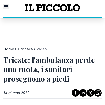
Home
Cronaca
Video
Trieste: l'ambulanza perde
una ruota, i sanitari
proseguono a piedi
14 giugno 2022