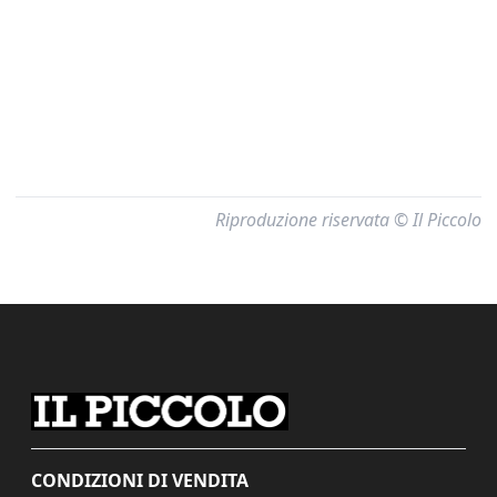
Riproduzione riservata © Il Piccolo
CONDIZIONI DI VENDITA