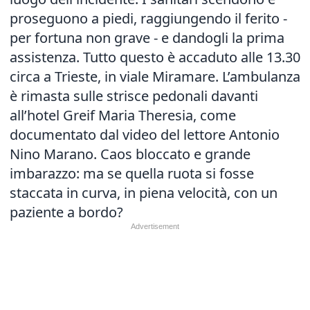
proseguono a piedi, raggiungendo il ferito -
per fortuna non grave - e dandogli la prima
assistenza. Tutto questo è accaduto alle 13.30
circa a Trieste, in viale Miramare. L’ambulanza
è rimasta sulle strisce pedonali davanti
all’hotel Greif Maria Theresia, come
documentato dal video del lettore Antonio
Nino Marano. Caos bloccato e grande
imbarazzo: ma se quella ruota si fosse
staccata in curva, in piena velocità, con un
paziente a bordo?