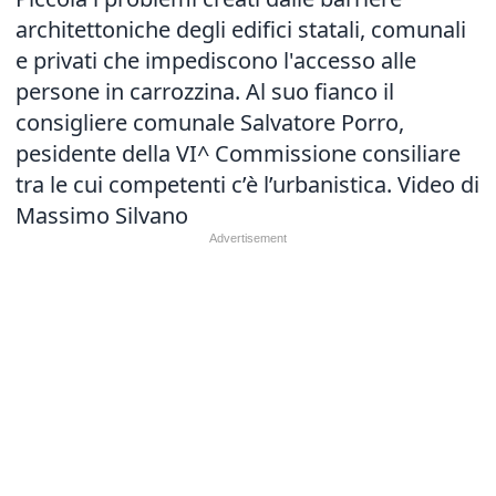
architettoniche degli edifici statali, comunali
e privati che impediscono l'accesso alle
persone in carrozzina. Al suo fianco il
consigliere comunale Salvatore Porro,
pesidente della VI^ Commissione consiliare
tra le cui competenti c’è l’urbanistica. Video di
Massimo Silvano