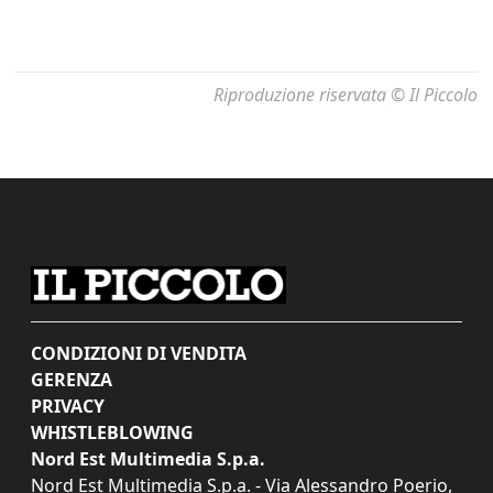
Riproduzione riservata © Il Piccolo
CONDIZIONI DI VENDITA
GERENZA
PRIVACY
WHISTLEBLOWING
Nord Est Multimedia S.p.a.
Nord Est Multimedia S.p.a. - Via Alessandro Poerio,