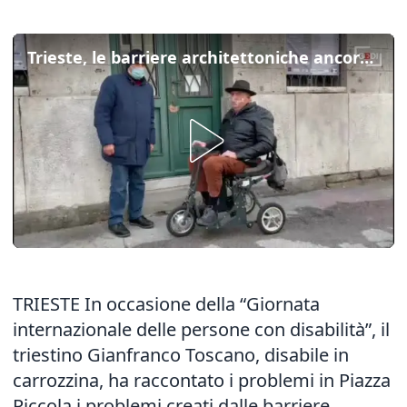
Trieste, le barriere architettoniche ancora ostacolano i disabili
TRIESTE In occasione della “Giornata
internazionale delle persone con disabilità”, il
triestino Gianfranco Toscano, disabile in
carrozzina, ha raccontato i problemi in Piazza
Piccola i problemi creati dalle barriere