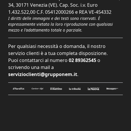
34, 30171 Venezia (VE). Cap. Soc. i.v. Euro
1.432.522,00 C.F. 05412000266 e REA VE-454332
I diritti delle immagini e dei testi sono riservati. È
espressamente vietata la loro riproduzione con qualsiasi
mezzo e l'adattamento totale o parziale.
Per qualsiasi necessità o domanda, il nostro
servizio clienti è a tua completa disposizione.
Puoi contattarci al numero
02 89362545
o
scrivendo una mail a
servizioclienti@grupponem.it
.