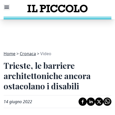
Home
Cronaca
Video
Trieste, le barriere
architettoniche ancora
ostacolano i disabili
14 giugno 2022