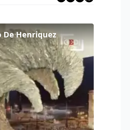
eo De Henriquez