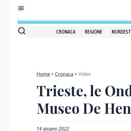
CRONACA
REGIONE
NORDEST
Home
Cronaca
Video
Trieste, le Ond
Museo De Hen
14 giugno 2022