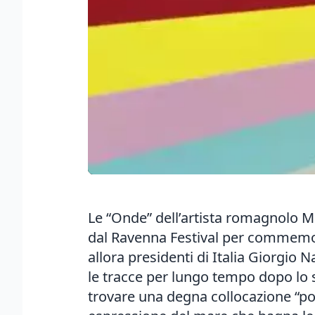
Le “Onde” dell’artista romagnolo Ma
dal Ravenna Festival per commemorar
allora presidenti di Italia Giorgio 
le tracce per lungo tempo dopo lo 
trovare una degna collocazione “po