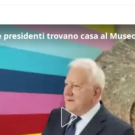
re presidenti trovano casa al Mus