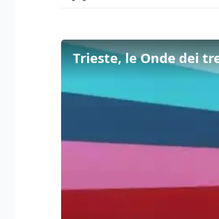
Trieste, le Onde dei t