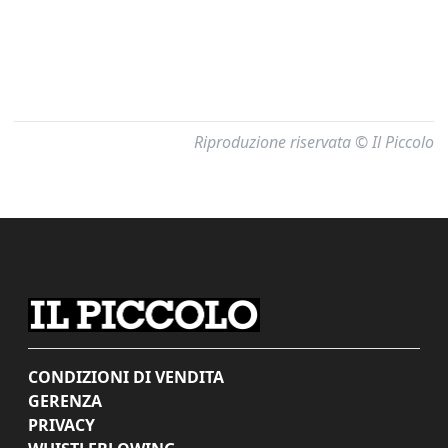
Riproduzione riservata © Il Piccolo
CONDIZIONI DI VENDITA
GERENZA
PRIVACY