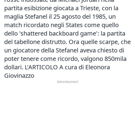
partita esibizione giocata a Trieste, con la
maglia Stefanel il 25 agosto del 1985, un
match ricordato negli States come quello
dello 'shattered backboard game': la partita
del tabellone distrutto. Ora quelle scarpe, che
un giocatore della Stefanel aveva chiesto di
poter tenere come ricordo, valgono 850mila
dollari.
L'ARTICOLO
A cura di Eleonora
Giovinazzo