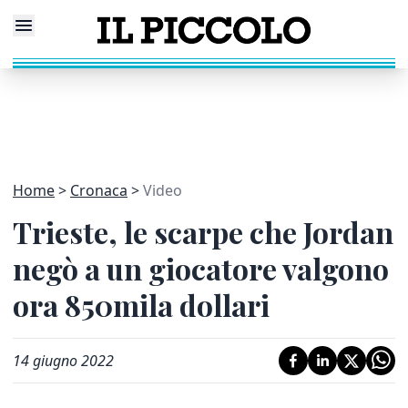
Home
Cronaca
Video
Trieste, le scarpe che Jordan
negò a un giocatore valgono
ora 850mila dollari
14 giugno 2022