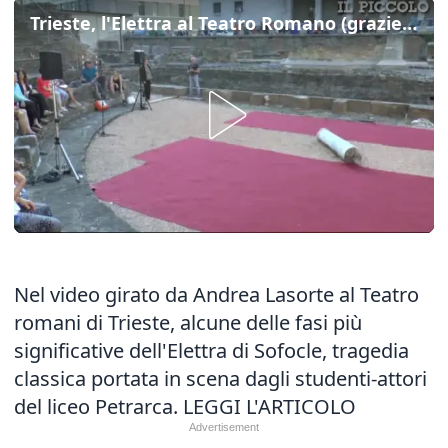
Trieste, l'Elettra al Teatro Romano (grazie al Petrarca)
Nel video girato da Andrea Lasorte al Teatro
romani di Trieste, alcune delle fasi più
significative dell'Elettra di Sofocle, tragedia
classica portata in scena dagli studenti-attori
del liceo Petrarca.
LEGGI L'ARTICOLO