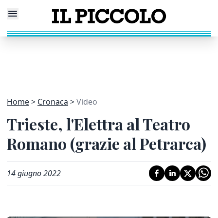
Home
Cronaca
Video
Trieste, l'Elettra al Teatro
Romano (grazie al Petrarca)
14 giugno 2022