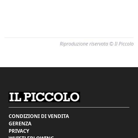
Riproduzione riservata © Il Piccolo
CONDIZIONI DI VENDITA
GERENZA
PRIVACY