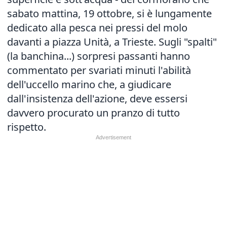
sabato mattina, 19 ottobre, si è lungamente
dedicato alla pesca nei pressi del molo
davanti a piazza Unità, a Trieste. Sugli "spalti"
(la banchina...) sorpresi passanti hanno
commentato per svariati minuti l'abilità
dell'uccello marino che, a giudicare
dall'insistenza dell'azione, deve essersi
davvero procurato un pranzo di tutto
rispetto.