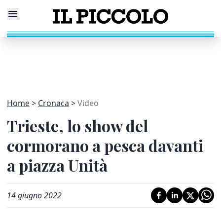
Home
Cronaca
Video
Trieste, lo show del
cormorano a pesca davanti
a piazza Unità
14 giugno 2022