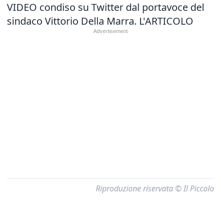
VIDEO condiso su Twitter dal portavoce del
sindaco Vittorio Della Marra.
L'ARTICOLO
Riproduzione riservata © Il Piccolo