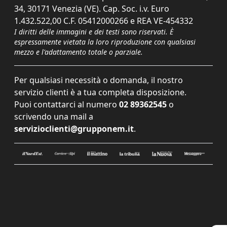
34, 30171 Venezia (VE). Cap. Soc. i.v. Euro
1.432.522,00 C.F. 05412000266 e REA VE-454332
I diritti delle immagini e dei testi sono riservati. È
espressamente vietata la loro riproduzione con qualsiasi
mezzo e l'adattamento totale o parziale.
Per qualsiasi necessità o domanda, il nostro
servizio clienti è a tua completa disposizione.
Puoi contattarci al numero
02 89362545
o
scrivendo una mail a
servizioclienti@grupponem.it
.