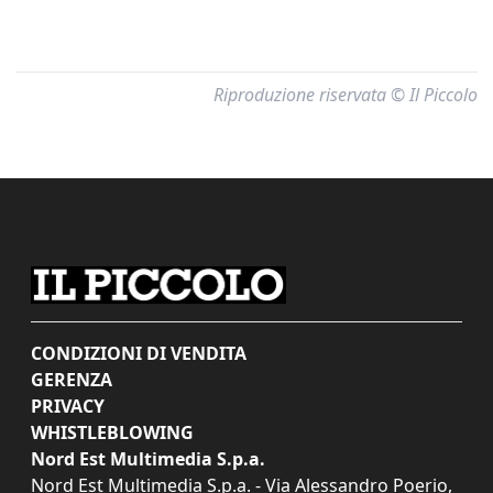
Riproduzione riservata © Il Piccolo
CONDIZIONI DI VENDITA
GERENZA
PRIVACY
WHISTLEBLOWING
Nord Est Multimedia S.p.a.
Nord Est Multimedia S.p.a. - Via Alessandro Poerio,