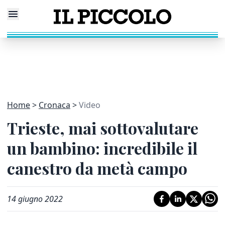
Home
Cronaca
Video
Trieste, mai sottovalutare
un bambino: incredibile il
canestro da metà campo
14 giugno 2022