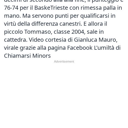
76-74 per il BaskeTrieste con rimessa palla in
mano. Ma servono punti per qualificarsi in
virtù della differenza canestri. E allora il
piccolo Tommaso, classe 2004, sale in
cattedra. Video cortesia di Gianluca Mauro,
virale grazie alla pagina Facebook L'umiltà di
Chiamarsi Minors