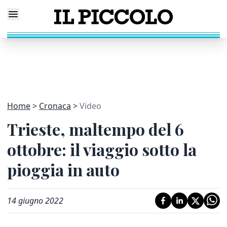
Home
Cronaca
Video
Trieste, maltempo del 6
ottobre: il viaggio sotto la
pioggia in auto
14 giugno 2022