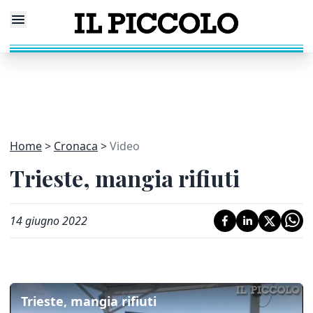
Home
Cronaca
Video
Trieste, mangia rifiuti
14 giugno 2022
Trieste, mangia rifiuti