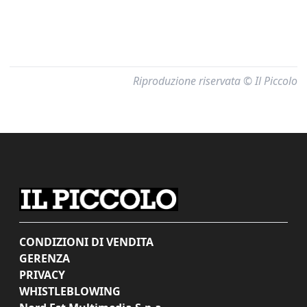
Riproduzione riservata © Il Piccolo
CONDIZIONI DI VENDITA
GERENZA
PRIVACY
WHISTLEBLOWING