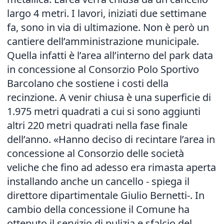
largo 4 metri. I lavori, iniziati due settimane
fa, sono in via di ultimazione. Non è però un
cantiere dell’amministrazione municipale.
Quella infatti è l’area all’interno del park data
in concessione al Consorzio Polo Sportivo
Barcolano che sostiene i costi della
recinzione. A venir chiusa è una superficie di
1.975 metri quadrati a cui si sono aggiunti
altri 220 metri quadrati nella fase finale
dell’anno. «Hanno deciso di recintare l’area in
concessione al Consorzio delle società
veliche che fino ad adesso era rimasta aperta
installando anche un cancello - spiega il
direttore dipartimentale Giulio Bernetti-. In
cambio della concessione il Comune ha
ottenuto il servizio di pulizia e sfalcio del