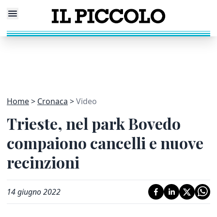
Home
Cronaca
Video
Trieste, nel park Bovedo
compaiono cancelli e nuove
recinzioni
14 giugno 2022