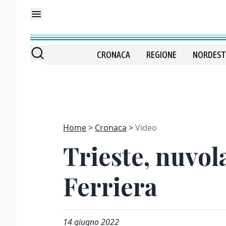
CRONACA
REGIONE
NORDEST
Home
Cronaca
Video
Trieste, nuvola
Ferriera
14 giugno 2022