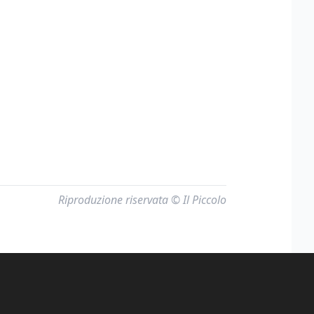
Riproduzione riservata © Il Piccolo