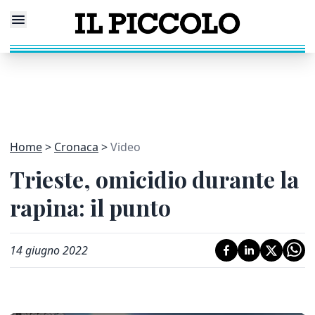
Home
Cronaca
Video
Trieste, omicidio durante la
rapina: il punto
14 giugno 2022