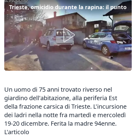
Trieste, omicidio durante la rapina: il punto
Un uomo di 75 anni trovato riverso nel
giardino dell'abitazione, alla periferia Est
della frazione carsica di Trieste. L'incursione
dei ladri nella notte fra martedì e mercoledì
19-20 dicembre. Ferita la madre 94enne.
L'articolo