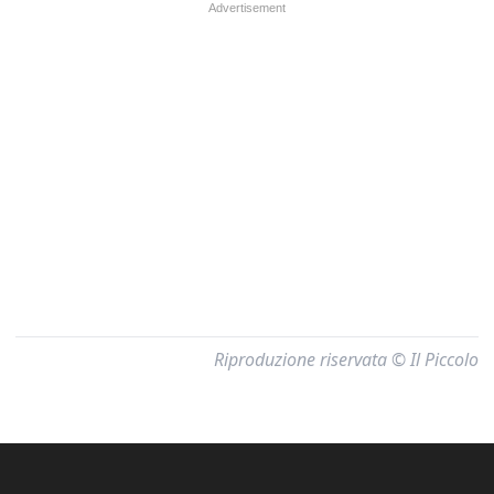
Riproduzione riservata © Il Piccolo