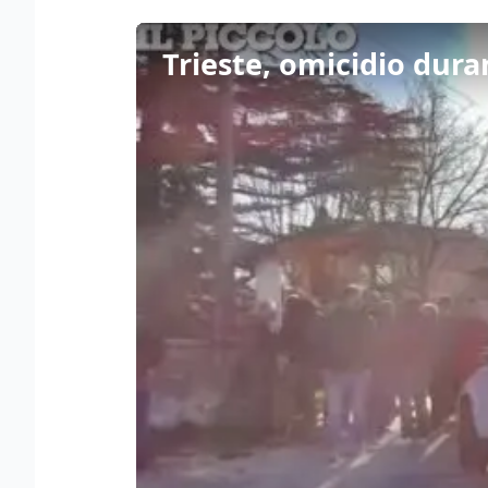
Trieste, omicidio duran