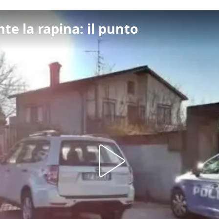
te la rapina: il punto