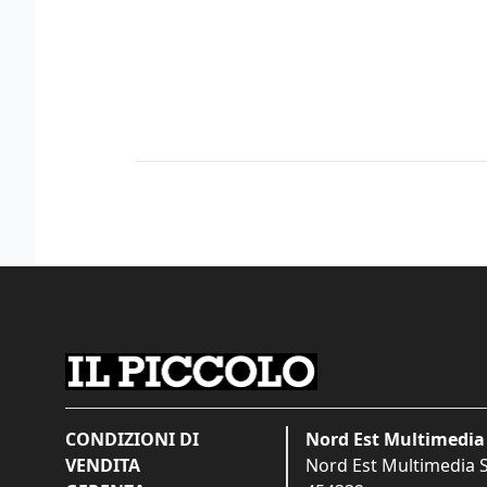
CONDIZIONI DI
Nord Est Multimedia 
VENDITA
Nord Est Multimedia S.