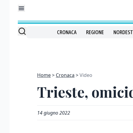
CRONACA
REGIONE
NORDEST
Home
Cronaca
Video
Trieste, omici
14 giugno 2022