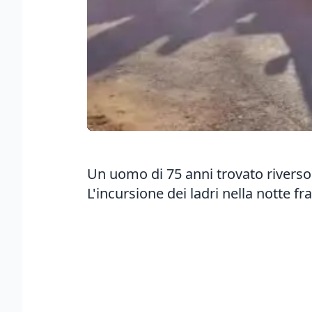
Un uomo di 75 anni trovato riverso ne
L'incursione dei ladri nella notte 