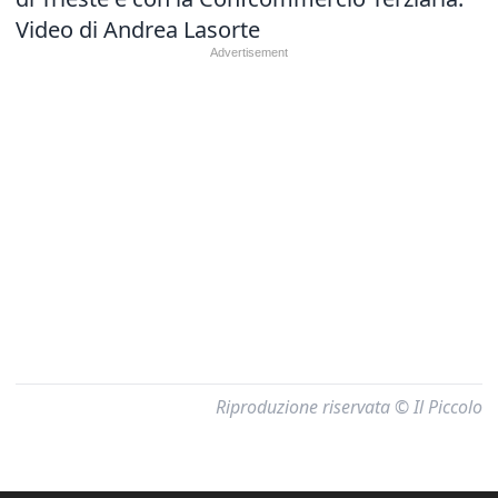
Video di Andrea Lasorte
Riproduzione riservata © Il Piccolo