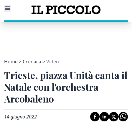
Home
Cronaca
Video
Trieste, piazza Unità canta il
Natale con l'orchestra
Arcobaleno
14 giugno 2022