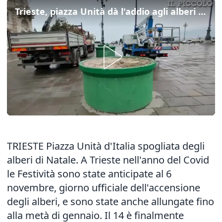
Trieste, piazza Unità dà l'addio agli alberi di Natale
TRIESTE Piazza Unità d'Italia spogliata degli
alberi di Natale. A Trieste nell'anno del Covid
le Festività sono state anticipate al 6
novembre, giorno ufficiale dell'accensione
degli alberi, e sono state anche allungate fino
alla metà di gennaio. Il 14 è finalmente