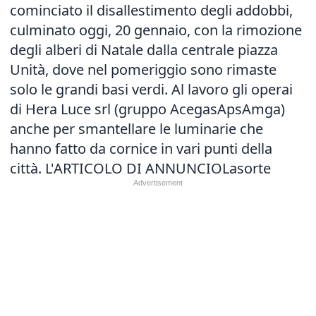
cominciato il disallestimento degli addobbi,
culminato oggi, 20 gennaio, con la rimozione
degli alberi di Natale dalla centrale piazza
Unità, dove nel pomeriggio sono rimaste
solo le grandi basi verdi. Al lavoro gli operai
di Hera Luce srl (gruppo AcegasApsAmga)
anche per smantellare le luminarie che
hanno fatto da cornice in vari punti della
città.
L'ARTICOLO DI ANNUNCIO
Lasorte