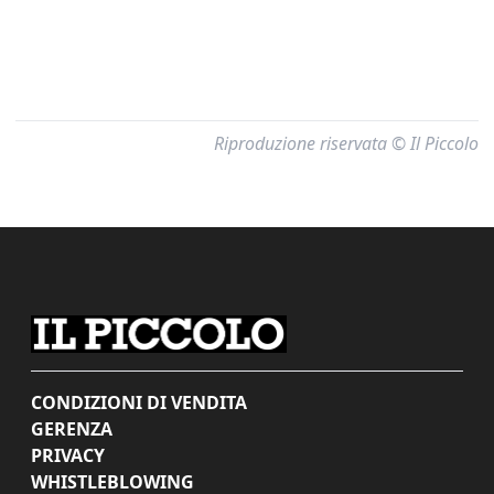
Riproduzione riservata © Il Piccolo
CONDIZIONI DI VENDITA
GERENZA
PRIVACY
WHISTLEBLOWING