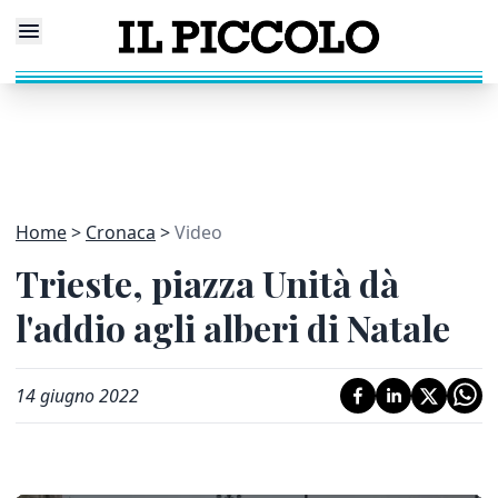
Home
Cronaca
Video
Trieste, piazza Unità dà
l'addio agli alberi di Natale
14 giugno 2022