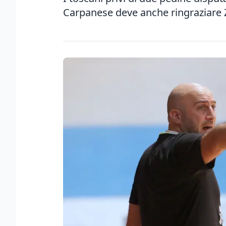
Carpanese deve anche ringraziare 