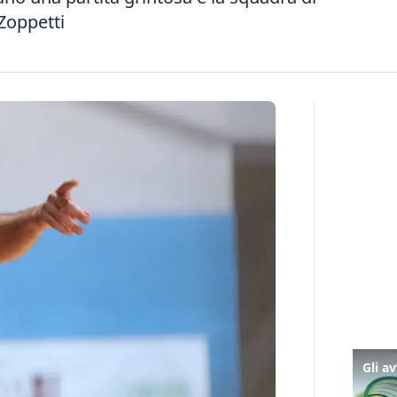
Zoppetti