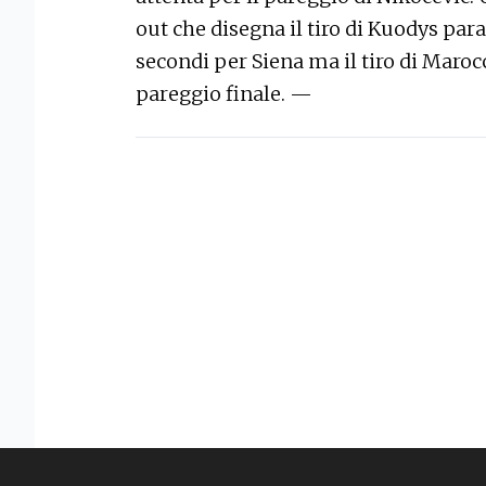
out che disegna il tiro di Kuodys par
secondi per Siena ma il tiro di Maroc
pareggio finale. —