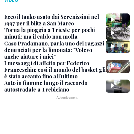
Ecco il tanko usato dai Serenissimi nel
1997 per il blitz a San Marco
Torna la pioggia a Trieste per pochi
minuti: ma il caldo non molla
Caso Pradamano, parla uno dei ragazzi
denunciati per la limonata: "Volevo
anche aiutare i miei"
I messaggi di affetto per Federico
Franceschin: così il mondo del basket gli
è stato accanto fino all’ultimo
Auto in fiamme lungo il raccordo
autostradale a Trebiciano