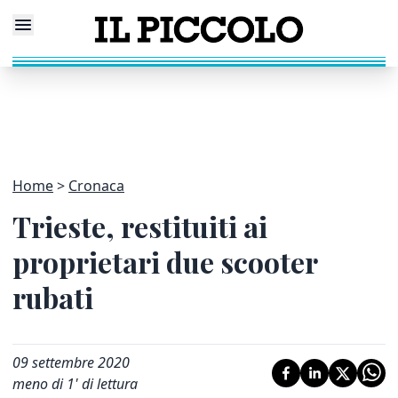
Home
Cronaca
Trieste, restituiti ai
proprietari due scooter
rubati
09 settembre 2020
meno di 1' di lettura