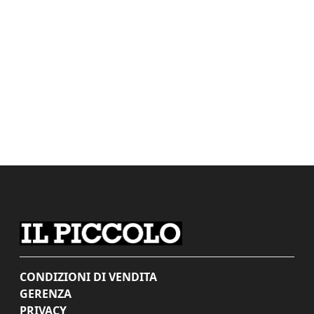
CONDIZIONI DI VENDITA
GERENZA
PRIVACY