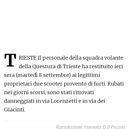
T
RIESTE Il personale della squadra volante
della Questura di Trieste ha restituito ieri
sera (martedì 8 settembre) ai legittimi
proprietari due scooter provento di furti. Rubati
nei giorni scorsi, sono stati ritrovati
danneggiati in via Lorenzetti e in via dei
Giacinti.
Riproduzione riservata © Il Piccolo