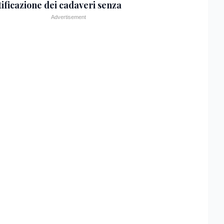
tificazione dei cadaveri senza