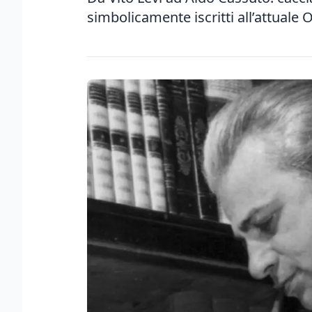
simbolicamente iscritti all’attuale