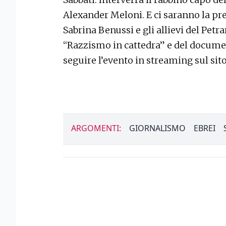
Alexander Meloni. E ci saranno la pre
Sabrina Benussi e gli allievi del Petra
“Razzismo in cattedra” e del documen
seguire l’evento in streaming sul sit
ARGOMENTI:
GIORNALISMO
EBREI