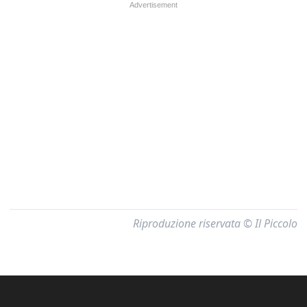
Riproduzione riservata © Il Piccolo