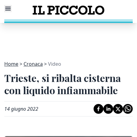
Home
Cronaca
Video
Trieste, si ribalta cisterna
con liquido infiammabile
14 giugno 2022