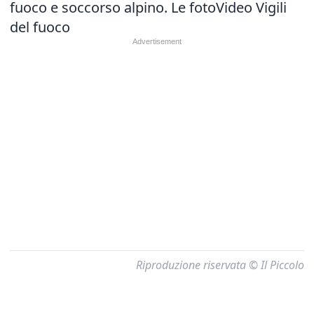
fuoco e soccorso alpino.
Le foto
Video Vigili
del fuoco
Riproduzione riservata © Il Piccolo