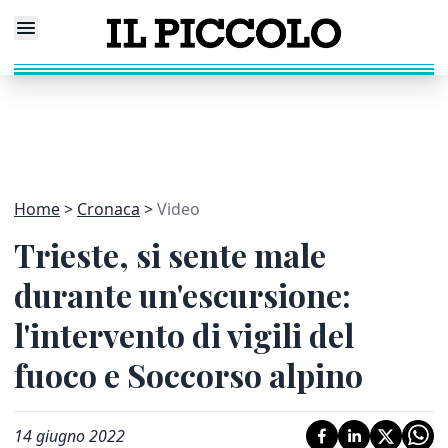
Home
Cronaca
Video
Trieste, si sente male
durante un'escursione:
l'intervento di vigili del
fuoco e Soccorso alpino
14 giugno 2022