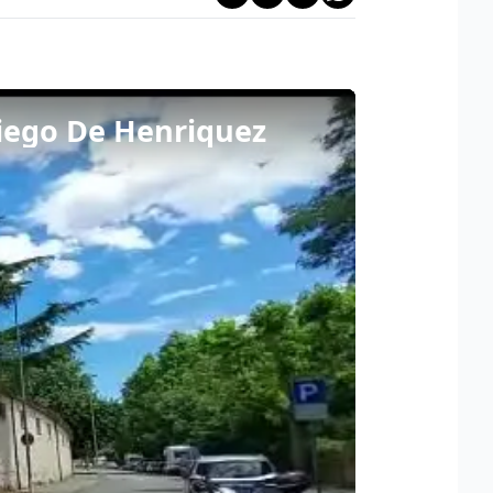
Diego De Henriquez