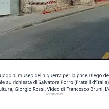
ralluogo al museo della guerra per la pace Diego de
u richiesta di Salvatore Porro (Fratelli d’Italia)
 Cultura, Giorgio Rossi. Video di Francesco Bruni.
L