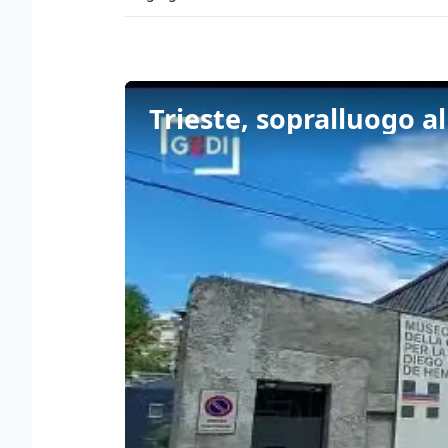
Trieste, sopralluogo a