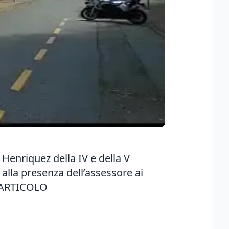
 Henriquez della IV e della V
 alla presenza dell’assessore ai
'ARTICOLO