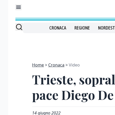
CRONACA
REGIONE
NORDEST
Home
Cronaca
Video
Trieste, sopra
pace Diego De
14 giugno 2022