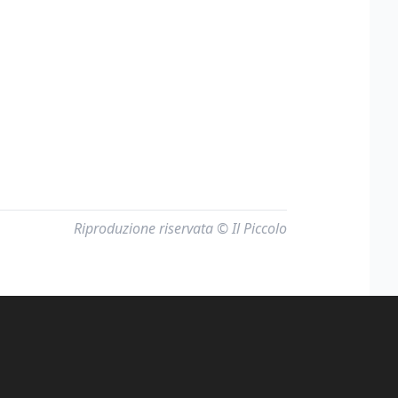
Riproduzione riservata © Il Piccolo