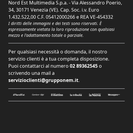
Nord Est Multimedia S.p.a. - Via Alessandro Poerio,
34, 30171 Venezia (VE). Cap. Soc. i.v. Euro
1.432.522,00 C.F. 05412000266 e REA VE-454332
I diritti delle immagini e dei testi sono riservati. È
espressamente vietata la loro riproduzione con qualsiasi
mezzo e l'adattamento totale o parziale.
Per qualsiasi necessità o domanda, il nostro
servizio clienti è a tua completa disposizione.
Puoi contattarci al numero
02 89362545
o
scrivendo una mail a
servizioclienti@grupponem.it
.