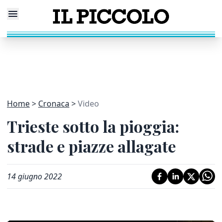
Home
Cronaca
Video
Trieste sotto la pioggia:
strade e piazze allagate
14 giugno 2022