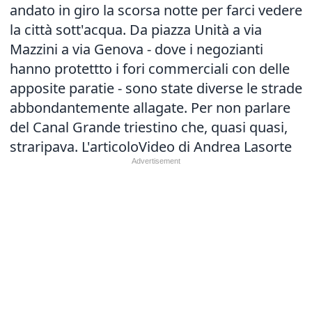
andato in giro la scorsa notte per farci vedere
la città sott'acqua. Da piazza Unità a via
Mazzini a via Genova - dove i negozianti
hanno protettto i fori commerciali con delle
apposite paratie - sono state diverse le strade
abbondantemente allagate. Per non parlare
del Canal Grande triestino che, quasi quasi,
straripava.
L'articolo
Video di Andrea Lasorte