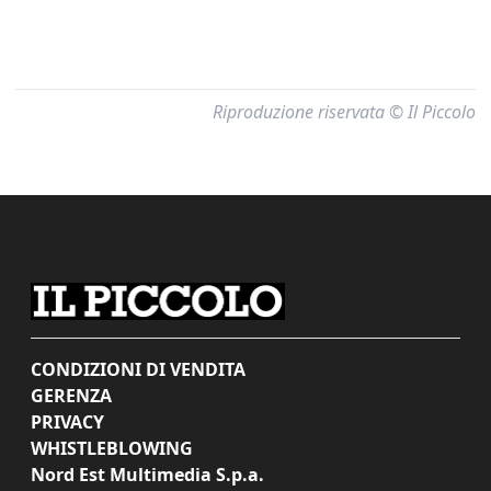
Riproduzione riservata © Il Piccolo
CONDIZIONI DI VENDITA
GERENZA
PRIVACY
WHISTLEBLOWING
Nord Est Multimedia S.p.a.