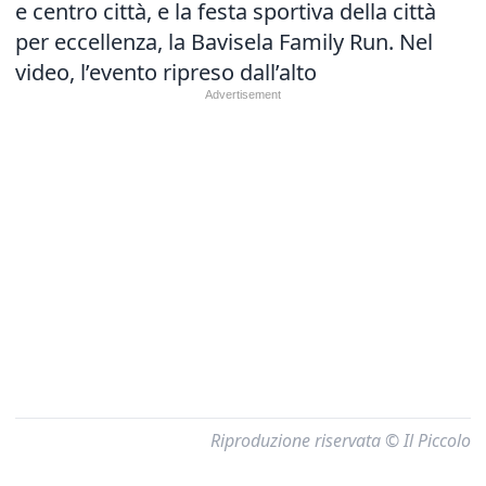
e centro città, e la festa sportiva della città
per eccellenza, la Bavisela Family Run. Nel
video, l’evento ripreso dall’alto
Riproduzione riservata © Il Piccolo