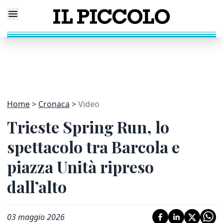
Home
Cronaca
Video
Trieste Spring Run, lo
spettacolo tra Barcola e
piazza Unità ripreso
dall’alto
03 maggio 2026