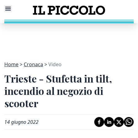
Home
Cronaca
Video
Trieste - Stufetta in tilt,
incendio al negozio di
scooter
14 giugno 2022