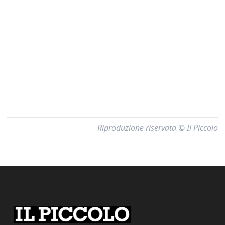
Riproduzione riservata © Il Piccolo