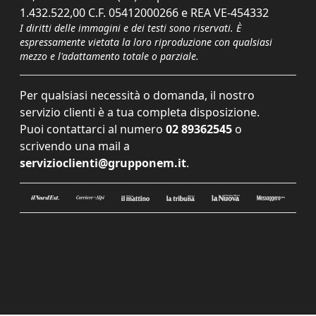
1.432.522,00 C.F. 05412000266 e REA VE-454332
I diritti delle immagini e dei testi sono riservati. È
espressamente vietata la loro riproduzione con qualsiasi
mezzo e l'adattamento totale o parziale.
Per qualsiasi necessità o domanda, il nostro
servizio clienti è a tua completa disposizione.
Puoi contattarci al numero
02 89362545
o
scrivendo una mail a
servizioclienti@grupponem.it
.