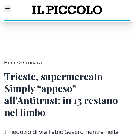
Home
Cronaca
Trieste, supermercato
Simply “appeso”
all’Antitrust: in 13 restano
nel limbo
Il negozio di via Fabio Severo rientra nella