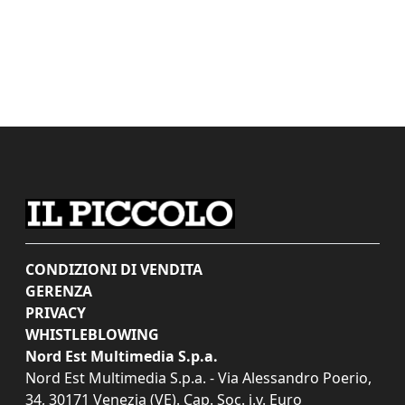
CONDIZIONI DI VENDITA
GERENZA
PRIVACY
WHISTLEBLOWING
Nord Est Multimedia S.p.a.
Nord Est Multimedia S.p.a. - Via Alessandro Poerio,
34, 30171 Venezia (VE). Cap. Soc. i.v. Euro