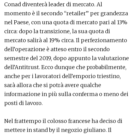
Conad diventerà leader di mercato. Al
momento è il secondo “retailer” per grandezza
nel Paese, con una quota di mercato pari al 13%
circa: dopo la transizione, la sua quota di
mercato salirà al 19% circa. Il perfezionamento
dell’operazione è atteso entro il secondo
semestre del 2019, dopo appunto la valutazione
dell’Antitrust. Ecco dunque che probabilmente,
anche per i lavoratori dell’emporio triestino,
sarà allora che si potrà avere qualche
informazione in più sulla conferma o meno dei
posti di lavoro.
Nel frattempo il colosso francese ha deciso di
mettere in stand by il negozio giuliano. Il