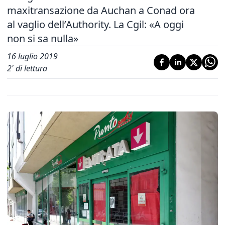
maxitransazione da Auchan a Conad ora
al vaglio dell’Authority. La Cgil: «A oggi
non si sa nulla»
16 luglio 2019
2
' di lettura