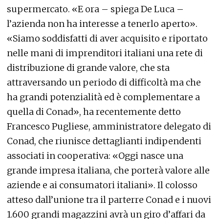
supermercato. «E ora – spiega De Luca –
l’azienda non ha interesse a tenerlo aperto».
«Siamo soddisfatti di aver acquisito e riportato
nelle mani di imprenditori italiani una rete di
distribuzione di grande valore, che sta
attraversando un periodo di difficoltà ma che
ha grandi potenzialità ed è complementare a
quella di Conad», ha recentemente detto
Francesco Pugliese, amministratore delegato di
Conad, che riunisce dettaglianti indipendenti
associati in cooperativa: «Oggi nasce una
grande impresa italiana, che porterà valore alle
aziende e ai consumatori italiani». Il colosso
atteso dall’unione tra il parterre Conad e i nuovi
1.600 grandi magazzini avrà un giro d’affari da