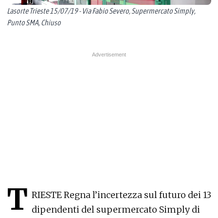
Lasorte Trieste 15/07/19 - Via Fabio Severo, Supermercato Simply,
Punto SMA, Chiuso
T
RIESTE Regna l’incertezza sul futuro dei 13
dipendenti del supermercato Simply di