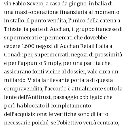
via Fabio Severo, a casa da giugno, in balia di
una maxi-operazione finanziaria al momento
in stallo. Il punto vendita, l’unico della catena a
Trieste, fa parte di Auchan, il gruppo francese di
supermercati e ipermercati che dovrebbe
cedere 1.600 negozi di Auchan Retail Italia a
Conad: iper, supermercati, negozi di prossimità
e per l’appunto Simply, per una partita che,
assicurano fonti vicine al dossier, vale circa un
miliardo. Vista la rilevante portata di questa
compravendita, l’accordo è attualmente sotto la
lente dell’Antitrust, passaggio obbligato che
però ha bloccato il completamento
dell’acquisizione: le verifiche sono di fatto
necessarie poiché, se l’obiettivo verrà centrato,