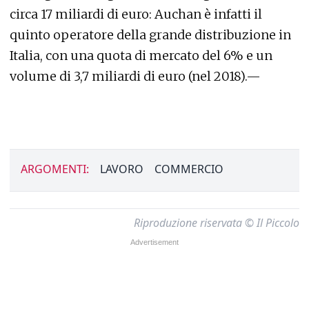
circa 17 miliardi di euro: Auchan è infatti il
quinto operatore della grande distribuzione in
Italia, con una quota di mercato del 6% e un
volume di 3,7 miliardi di euro (nel 2018).—
ARGOMENTI:
LAVORO
COMMERCIO
Riproduzione riservata © Il Piccolo