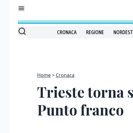
CRONACA
REGIONE
NORDEST
Home
Cronaca
Trieste torna s
Punto franco