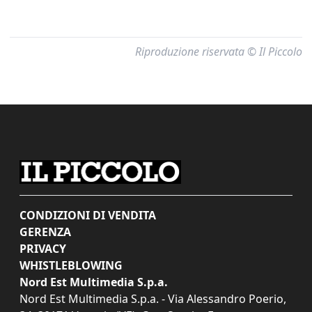
Riproduzione riservata © Il Piccolo
CONDIZIONI DI VENDITA
GERENZA
PRIVACY
WHISTLEBLOWING
Nord Est Multimedia S.p.a.
Nord Est Multimedia S.p.a. - Via Alessandro Poerio,