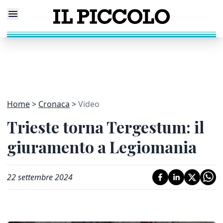
Home
Cronaca
Video
Trieste torna Tergestum: il
giuramento a Legiomania
22 settembre 2024