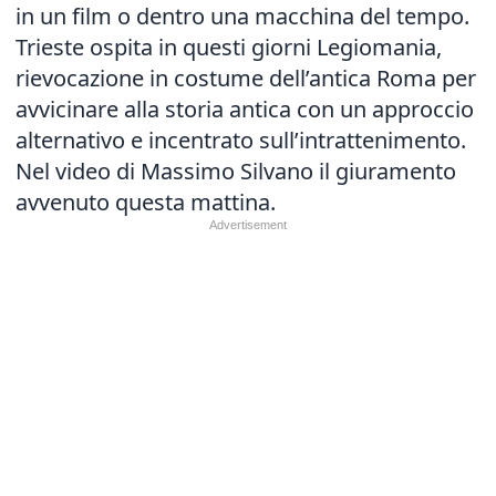
in un film o dentro una macchina del tempo.
Trieste ospita in questi giorni Legiomania,
rievocazione in costume dell’antica Roma per
avvicinare alla storia antica con un approccio
alternativo e incentrato sull’intrattenimento.
Nel video di Massimo Silvano il giuramento
avvenuto questa mattina.