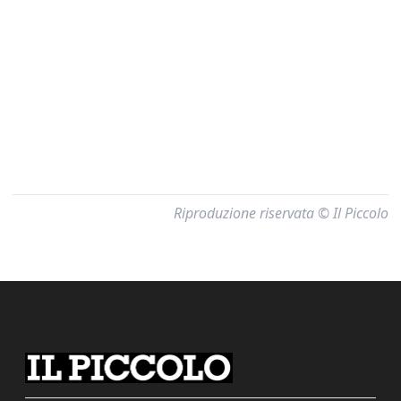
Riproduzione riservata © Il Piccolo