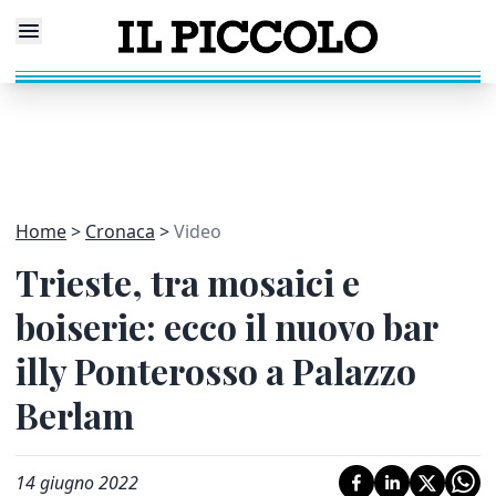
Home
Cronaca
Video
Trieste, tra mosaici e
boiserie: ecco il nuovo bar
illy Ponterosso a Palazzo
Berlam
14 giugno 2022