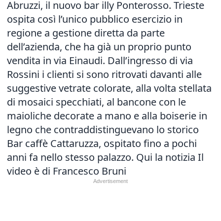
Abruzzi, il nuovo bar illy Ponterosso. Trieste
ospita così l’unico pubblico esercizio in
regione a gestione diretta da parte
dell’azienda, che ha già un proprio punto
vendita in via Einaudi. Dall’ingresso di via
Rossini i clienti si sono ritrovati davanti alle
suggestive vetrate colorate, alla volta stellata
di mosaici specchiati, al bancone con le
maioliche decorate a mano e alla boiserie in
legno che contraddistinguevano lo storico
Bar caffè Cattaruzza, ospitato fino a pochi
anni fa nello stesso palazzo.
Qui la notizia
Il
video è di Francesco Bruni