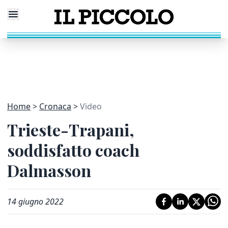
Home
Cronaca
Video
Trieste-Trapani,
soddisfatto coach
Dalmasson
14 giugno 2022