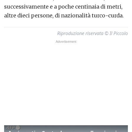
successivamente e a poche centinaia di metri,
altre dieci persone, di nazionalità turco-curda.
Riproduzione riservata © Il Piccolo