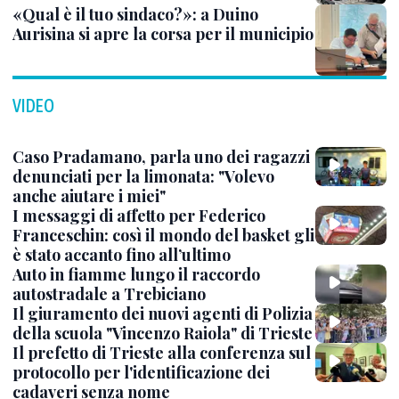
«Qual è il tuo sindaco?»: a Duino
Aurisina si apre la corsa per il municipio
VIDEO
Caso Pradamano, parla uno dei ragazzi
denunciati per la limonata: "Volevo
anche aiutare i miei"
I messaggi di affetto per Federico
Franceschin: così il mondo del basket gli
è stato accanto fino all’ultimo
Auto in fiamme lungo il raccordo
autostradale a Trebiciano
Il giuramento dei nuovi agenti di Polizia
della scuola "Vincenzo Raiola" di Trieste
Il prefetto di Trieste alla conferenza sul
protocollo per l'identificazione dei
cadaveri senza nome