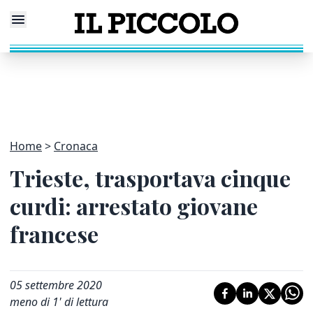
Home
Cronaca
Trieste, trasportava cinque
curdi: arrestato giovane
francese
05 settembre 2020
meno di 1' di lettura