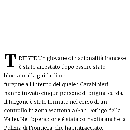
T
RIESTE Un giovane di nazionalità francese
è stato arrestato dopo essere stato
bloccato alla guida di un
furgone all'interno del quale i Carabinieri
hanno trovato cinque persone di origine curda.
Il furgone è stato fermato nel corso di un
controllo in zona Mattonaia (San Dorligo della
Valle). Nell'operazione è stata coinvolta anche la
Polizia di Frontiera, che ha rintracciato,